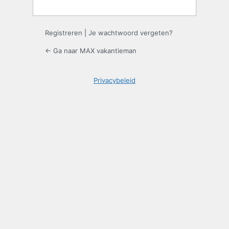
Registreren
|
Je wachtwoord vergeten?
← Ga naar MAX vakantieman
Privacybeleid