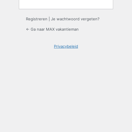
Registreren
|
Je wachtwoord vergeten?
← Ga naar MAX vakantieman
Privacybeleid