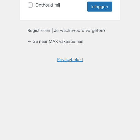
Onthoud mij
Registreren
|
Je wachtwoord vergeten?
← Ga naar MAX vakantieman
Privacybeleid