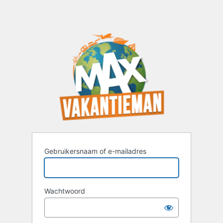
Gebruikersnaam of e-mailadres
Wachtwoord