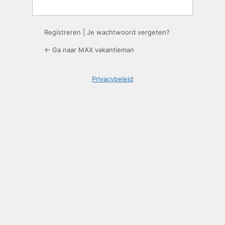
Registreren
|
Je wachtwoord vergeten?
← Ga naar MAX vakantieman
Privacybeleid