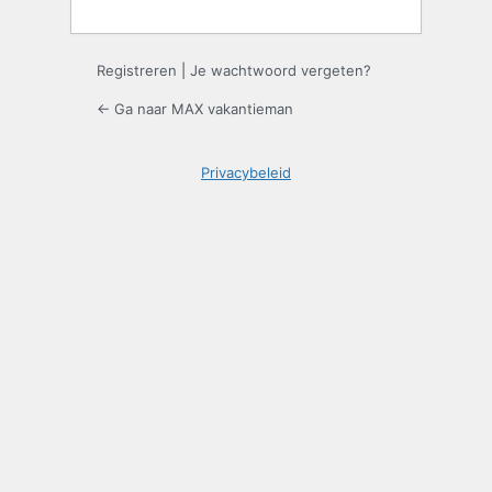
Registreren
|
Je wachtwoord vergeten?
← Ga naar MAX vakantieman
Privacybeleid