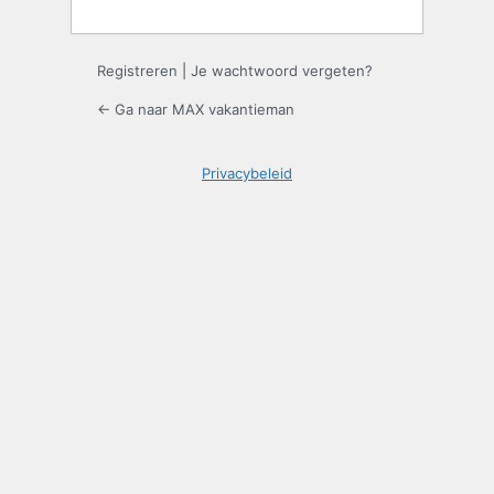
Registreren
|
Je wachtwoord vergeten?
← Ga naar MAX vakantieman
Privacybeleid