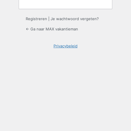
Registreren
|
Je wachtwoord vergeten?
← Ga naar MAX vakantieman
Privacybeleid