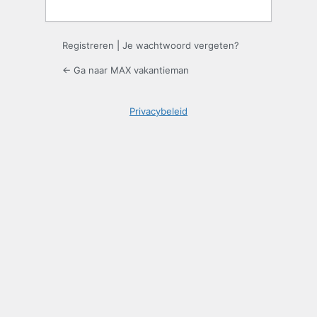
Registreren
|
Je wachtwoord vergeten?
← Ga naar MAX vakantieman
Privacybeleid