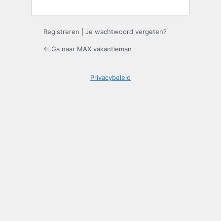
Registreren
|
Je wachtwoord vergeten?
← Ga naar MAX vakantieman
Privacybeleid