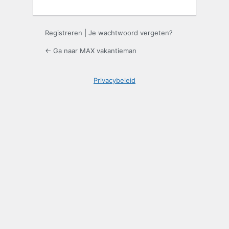
Registreren
|
Je wachtwoord vergeten?
← Ga naar MAX vakantieman
Privacybeleid