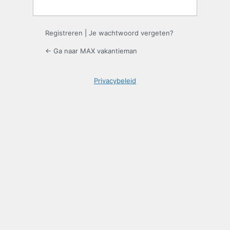
Registreren
|
Je wachtwoord vergeten?
← Ga naar MAX vakantieman
Privacybeleid