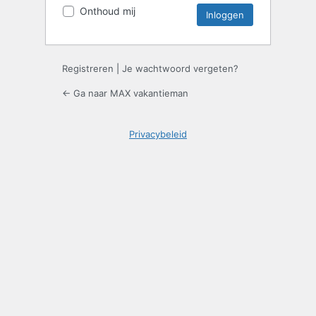
Onthoud mij
Registreren
|
Je wachtwoord vergeten?
← Ga naar MAX vakantieman
Privacybeleid