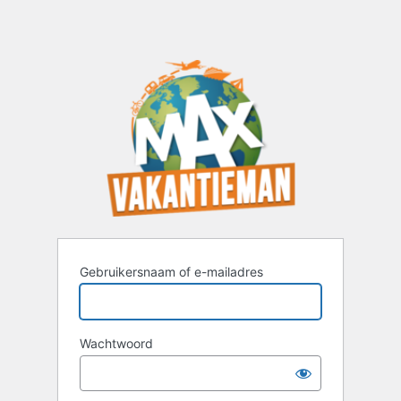
Gebruikersnaam of e-mailadres
Wachtwoord