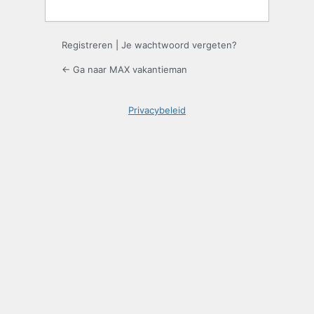
Registreren
|
Je wachtwoord vergeten?
← Ga naar MAX vakantieman
Privacybeleid