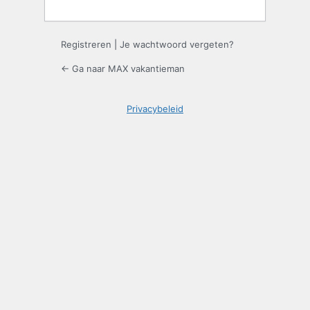
Registreren
|
Je wachtwoord vergeten?
← Ga naar MAX vakantieman
Privacybeleid