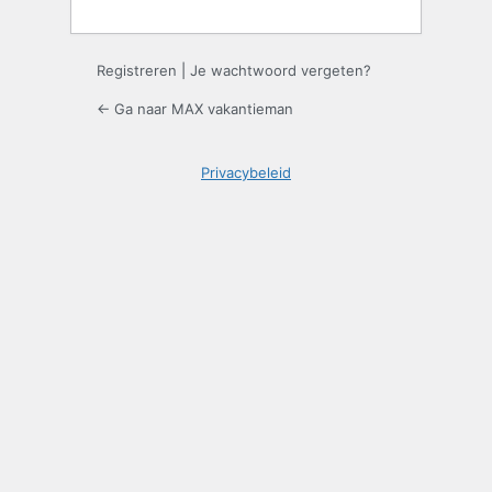
Registreren
|
Je wachtwoord vergeten?
← Ga naar MAX vakantieman
Privacybeleid