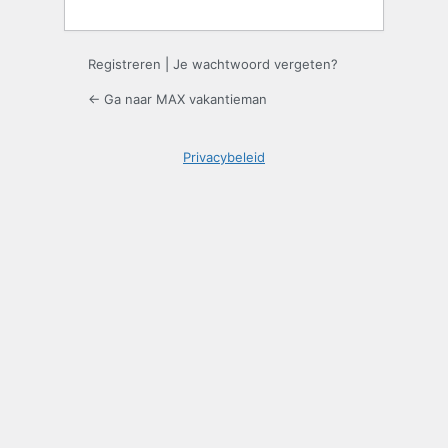
Registreren
|
Je wachtwoord vergeten?
← Ga naar MAX vakantieman
Privacybeleid