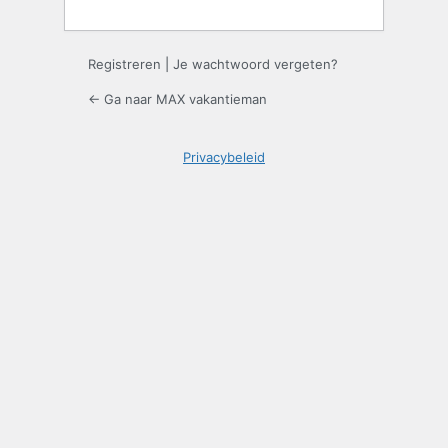
Registreren
|
Je wachtwoord vergeten?
← Ga naar MAX vakantieman
Privacybeleid