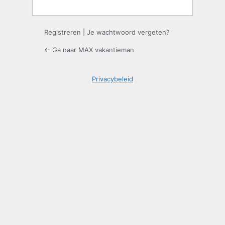
Registreren
|
Je wachtwoord vergeten?
← Ga naar MAX vakantieman
Privacybeleid