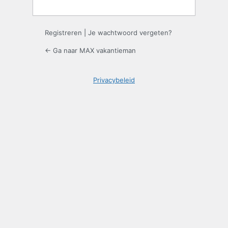
Registreren
|
Je wachtwoord vergeten?
← Ga naar MAX vakantieman
Privacybeleid