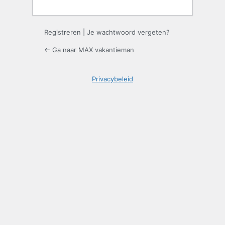
Registreren
|
Je wachtwoord vergeten?
← Ga naar MAX vakantieman
Privacybeleid