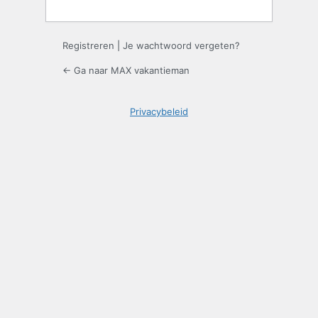
Registreren
|
Je wachtwoord vergeten?
← Ga naar MAX vakantieman
Privacybeleid