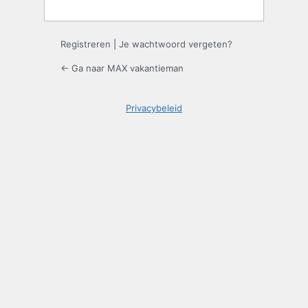
Registreren
|
Je wachtwoord vergeten?
← Ga naar MAX vakantieman
Privacybeleid