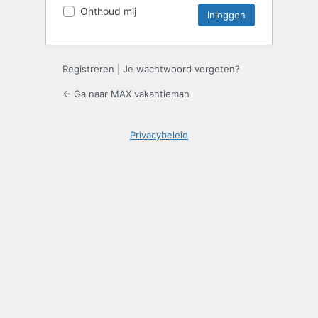
Onthoud mij
Registreren
|
Je wachtwoord vergeten?
← Ga naar MAX vakantieman
Privacybeleid