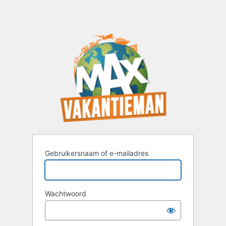
Gebruikersnaam of e-mailadres
Wachtwoord