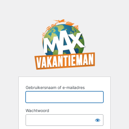
Gebruikersnaam of e-mailadres
Wachtwoord