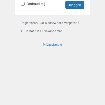
Onthoud mij
Registreren
|
Je wachtwoord vergeten?
← Ga naar MAX vakantieman
Privacybeleid