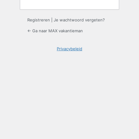
Registreren
|
Je wachtwoord vergeten?
← Ga naar MAX vakantieman
Privacybeleid