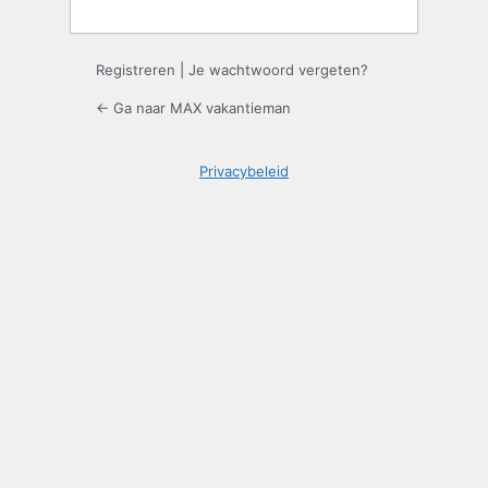
Registreren
|
Je wachtwoord vergeten?
← Ga naar MAX vakantieman
Privacybeleid