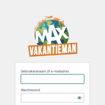
Gebruikersnaam of e-mailadres
Wachtwoord