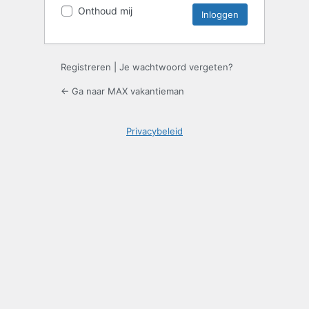
Onthoud mij
Registreren
|
Je wachtwoord vergeten?
← Ga naar MAX vakantieman
Privacybeleid