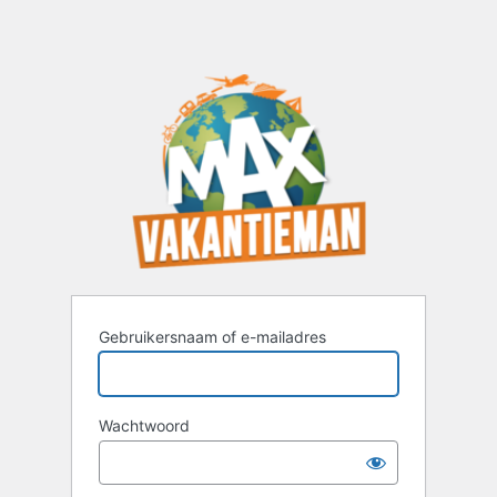
Gebruikersnaam of e-mailadres
Wachtwoord