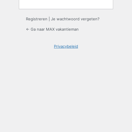
Registreren
|
Je wachtwoord vergeten?
← Ga naar MAX vakantieman
Privacybeleid