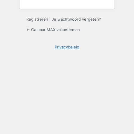
Registreren
|
Je wachtwoord vergeten?
← Ga naar MAX vakantieman
Privacybeleid