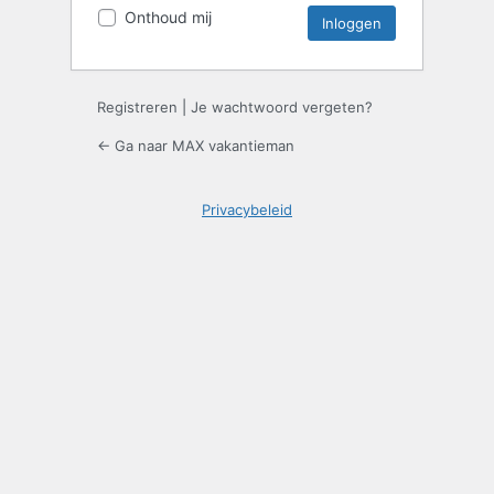
Onthoud mij
Registreren
|
Je wachtwoord vergeten?
← Ga naar MAX vakantieman
Privacybeleid