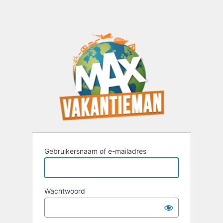
Gebruikersnaam of e-mailadres
Wachtwoord