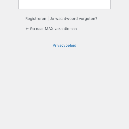
Registreren
|
Je wachtwoord vergeten?
← Ga naar MAX vakantieman
Privacybeleid