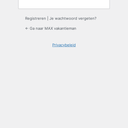
Registreren
|
Je wachtwoord vergeten?
← Ga naar MAX vakantieman
Privacybeleid