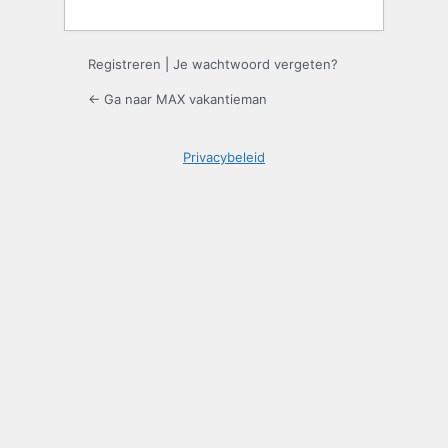
Registreren
|
Je wachtwoord vergeten?
← Ga naar MAX vakantieman
Privacybeleid