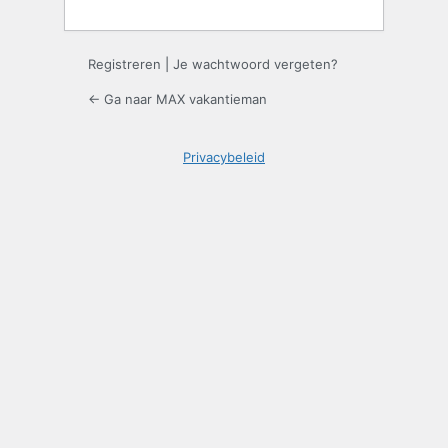
Registreren
|
Je wachtwoord vergeten?
← Ga naar MAX vakantieman
Privacybeleid