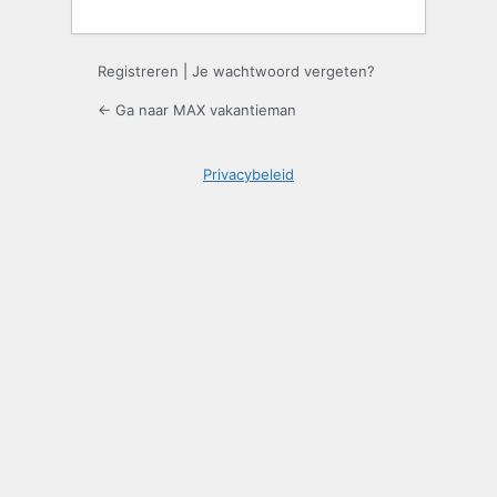
Registreren
|
Je wachtwoord vergeten?
← Ga naar MAX vakantieman
Privacybeleid