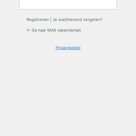
Registreren
|
Je wachtwoord vergeten?
← Ga naar MAX vakantieman
Privacybeleid