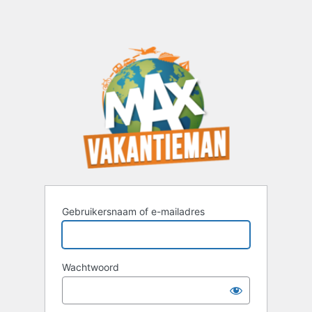
Gebruikersnaam of e-mailadres
Wachtwoord