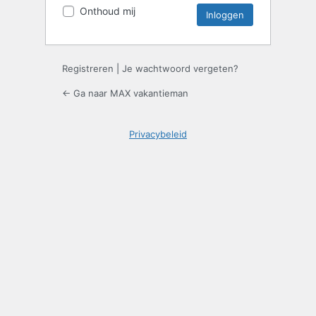
Onthoud mij
Registreren
|
Je wachtwoord vergeten?
← Ga naar MAX vakantieman
Privacybeleid