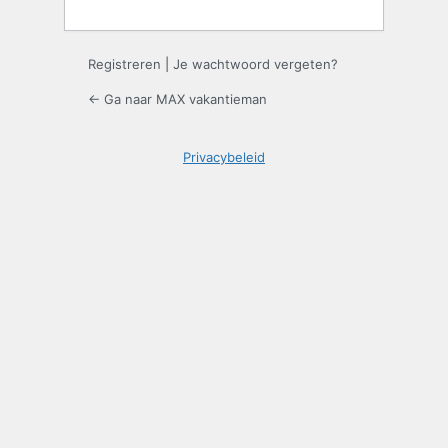
Registreren
|
Je wachtwoord vergeten?
← Ga naar MAX vakantieman
Privacybeleid