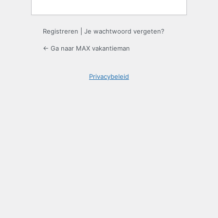
Registreren
|
Je wachtwoord vergeten?
← Ga naar MAX vakantieman
Privacybeleid