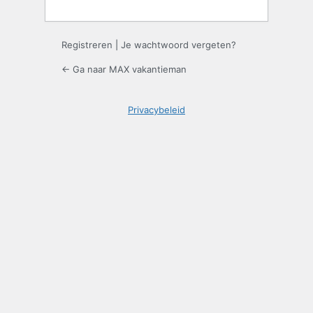
Registreren
|
Je wachtwoord vergeten?
← Ga naar MAX vakantieman
Privacybeleid