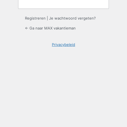
Registreren
|
Je wachtwoord vergeten?
← Ga naar MAX vakantieman
Privacybeleid