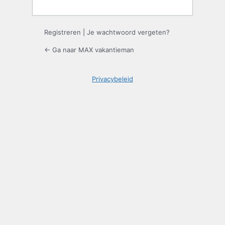
Registreren
|
Je wachtwoord vergeten?
← Ga naar MAX vakantieman
Privacybeleid