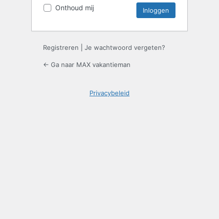
Onthoud mij
Registreren
|
Je wachtwoord vergeten?
← Ga naar MAX vakantieman
Privacybeleid