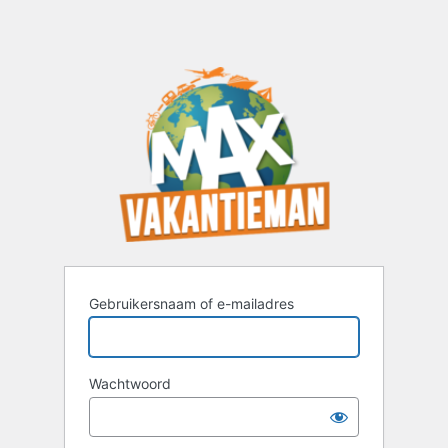
Gebruikersnaam of e-mailadres
Wachtwoord