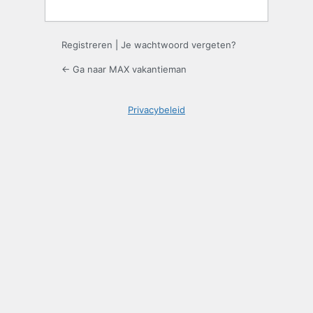
Registreren
|
Je wachtwoord vergeten?
← Ga naar MAX vakantieman
Privacybeleid