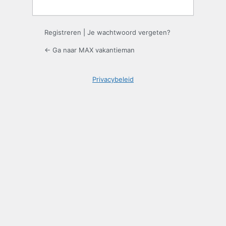
Registreren
|
Je wachtwoord vergeten?
← Ga naar MAX vakantieman
Privacybeleid