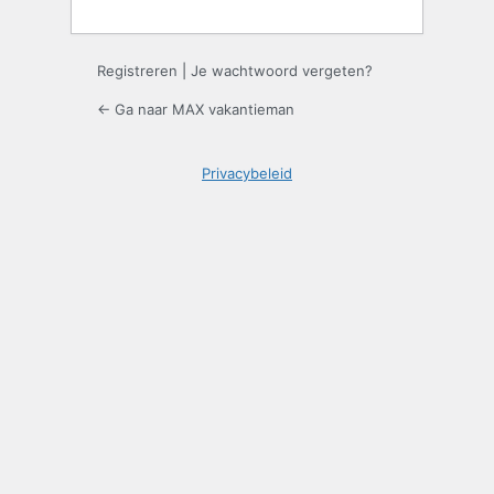
Registreren
|
Je wachtwoord vergeten?
← Ga naar MAX vakantieman
Privacybeleid