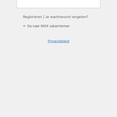
Registreren
|
Je wachtwoord vergeten?
← Ga naar MAX vakantieman
Privacybeleid