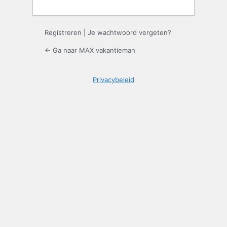
Registreren
|
Je wachtwoord vergeten?
← Ga naar MAX vakantieman
Privacybeleid