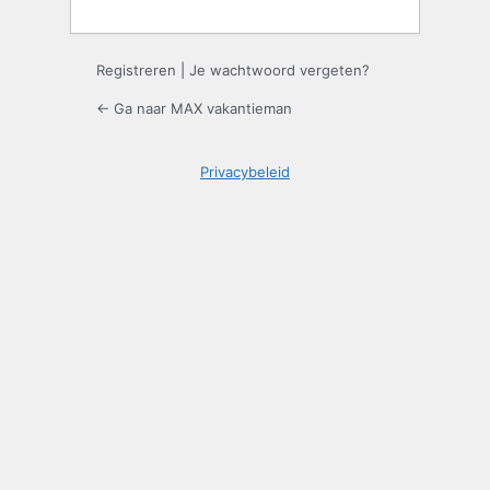
Registreren
|
Je wachtwoord vergeten?
← Ga naar MAX vakantieman
Privacybeleid